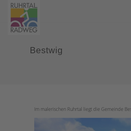
Bestwig
Im malerischen Ruhrtal liegt die Gemeinde Bes