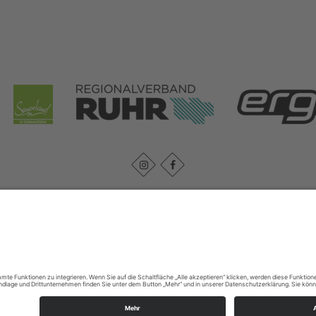
Impressum
|
Datenschutz
Cookie-Einstellungen