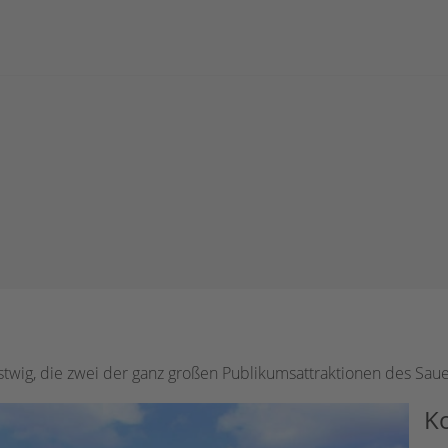
twig, die zwei der ganz großen Publikumsattraktionen des Saue
K