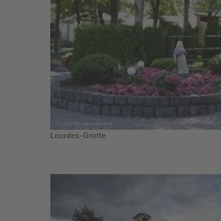
Lourdes-Grotte