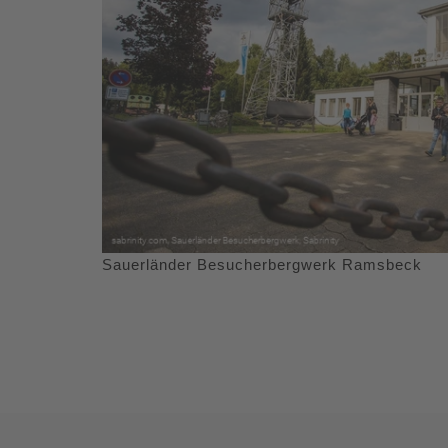
Sauerländer Besucherbergwerk Ramsbeck