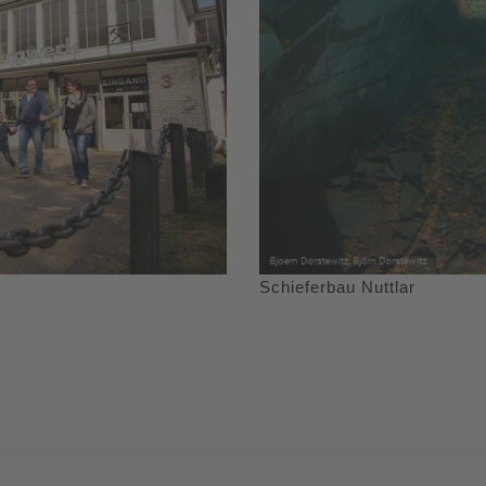
Schieferbau Nuttlar