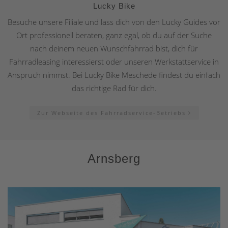
Lucky Bike
Besuche unsere Filiale und lass dich von den Lucky Guides vor
Ort professionell beraten, ganz egal, ob du auf der Suche
nach deinem neuen Wunschfahrrad bist, dich für
Fahrradleasing interessierst oder unseren Werkstattservice in
Anspruch nimmst. Bei Lucky Bike Meschede findest du einfach
das richtige Rad für dich.
Zur Webseite des Fahrradservice-Betriebs
Arnsberg