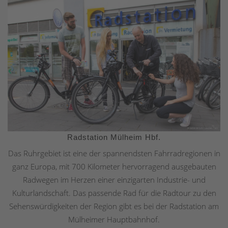
Radstation Mülheim Hbf.
Das Ruhrgebiet ist eine der spannendsten Fahrradregionen in
ganz Europa, mit 700 Kilometer hervorragend ausgebauten
Radwegen im Herzen einer einzigarten Industrie- und
Kulturlandschaft. Das passende Rad für die Radtour zu den
Sehenswürdigkeiten der Region gibt es bei der Radstation am
Mülheimer Hauptbahnhof.