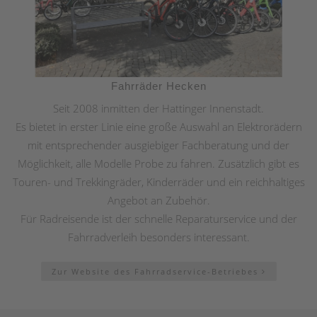
Fahrräder Hecken
Seit 2008 inmitten der Hattinger Innenstadt.
Es bietet in erster Linie eine große Auswahl an Elektrorädern
mit entsprechender ausgiebiger Fachberatung und der
Möglichkeit, alle Modelle Probe zu fahren. Zusätzlich gibt es
Touren- und Trekkingräder, Kinderräder und ein reichhaltiges
Angebot an Zubehör.
Für Radreisende ist der schnelle Reparaturservice und der
Fahrradverleih besonders interessant.
Zur Website des Fahrradservice-Betriebes