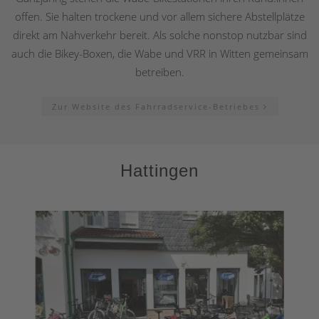
offen. Sie halten trockene und vor allem sichere Abstellplätze
direkt am Nahverkehr bereit. Als solche nonstop nutzbar sind
auch die Bikey-Boxen, die Wabe und VRR in Witten gemeinsam
betreiben.
Zur Website des Fahrradservice-Betriebes
Hattingen