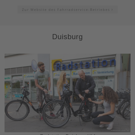
Zur Website des Fahrradservice-Betriebes
Duisburg