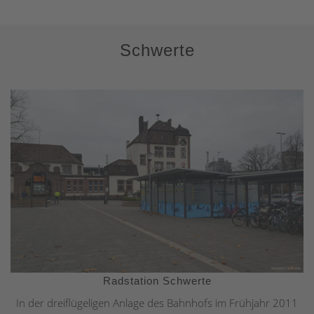
Schwerte
Radstation Schwerte
In der dreiflügeligen Anlage des Bahnhofs im Frühjahr 2011