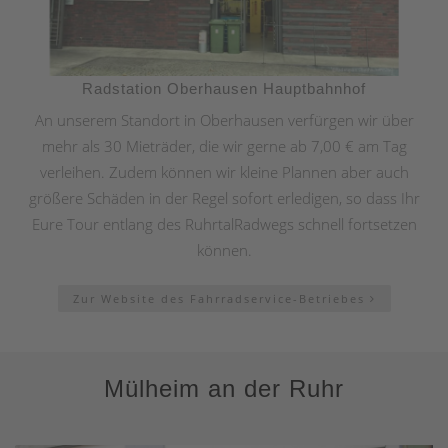
Radstation Oberhausen Hauptbahnhof
An unserem Standort in Oberhausen verfürgen wir über
mehr als 30 Mieträder, die wir gerne ab 7,00 € am Tag
verleihen. Zudem können wir kleine Plannen aber auch
größere Schäden in der Regel sofort erledigen, so dass Ihr
Eure Tour entlang des RuhrtalRadwegs schnell fortsetzen
können.
Zur Website des Fahrradservice-Betriebes
Mülheim an der Ruhr