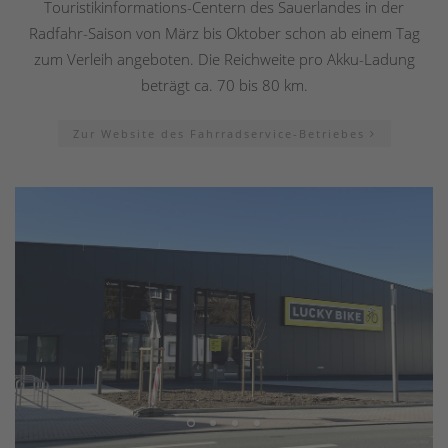
Touristikinformations-Centern des Sauerlandes in der
Radfahr-Saison von März bis Oktober schon ab einem Tag
zum Verleih angeboten. Die Reichweite pro Akku-Ladung
beträgt ca. 70 bis 80 km.
Zur Website des Fahrradservice-Betriebes