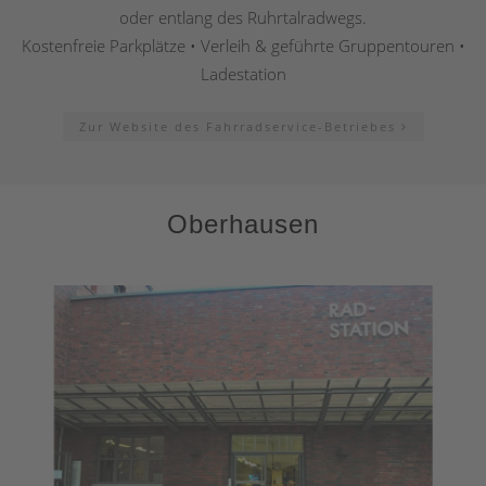
oder entlang des Ruhrtalradwegs.
Kostenfreie Parkplätze • Verleih & geführte Gruppentouren •
Ladestation
Zur Website des Fahrradservice-Betriebes
Oberhausen