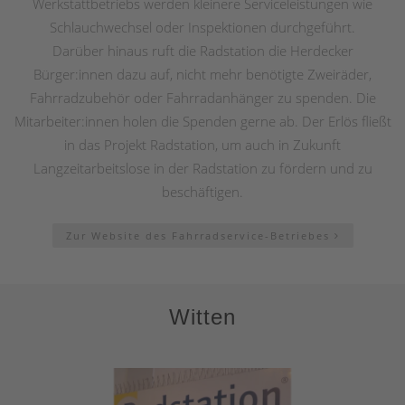
Werkstattbetriebs werden kleinere Serviceleistungen wie
Schlauchwechsel oder Inspektionen durchgeführt.
Darüber hinaus ruft die Radstation die Herdecker
Bürger:innen dazu auf, nicht mehr benötigte Zweiräder,
Fahrradzubehör oder Fahrradanhänger zu spenden. Die
Mitarbeiter:innen holen die Spenden gerne ab. Der Erlös fließt
in das Projekt Radstation, um auch in Zukunft
Langzeitarbeitslose in der Radstation zu fördern und zu
beschäftigen.
Zur Website des Fahrradservice-Betriebes
Witten