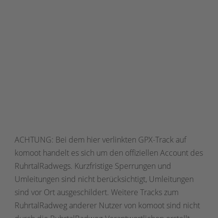
ACHTUNG: Bei dem hier verlinkten GPX-Track auf
komoot handelt es sich um den offiziellen Account des
RuhrtalRadwegs. Kurzfristige Sperrungen und
Umleitungen sind nicht berücksichtigt, Umleitungen
sind vor Ort ausgeschildert. Weitere Tracks zum
RuhrtalRadweg anderer Nutzer von komoot sind nicht