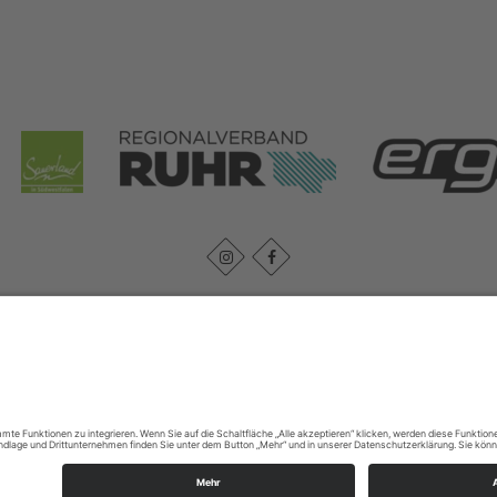
Impressum
|
Datenschutz
Cookie-Einstellungen