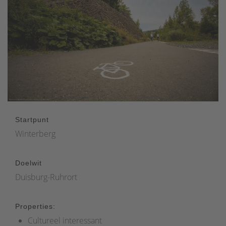
Startpunt
Winterberg
Doelwit
Duisburg-Ruhrort
Properties:
Cultureel interessant