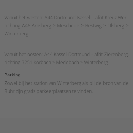
Vanuit het westen: A44 Dortmund-Kassel – afrit Kreuz Werl,
richting A46 Arnsberg > Meschede > Bestwig > Olsberg >
Winterberg
Vanuit het oosten: A44 Kassel-Dortmund - afrit Zierenberg,
richting B251 Korbach > Medebach > Winterberg
Parking
Zowel bij het station van Winterberg als bij de bron van de
Ruhr zijn gratis parkeerplaatsen te vinden.