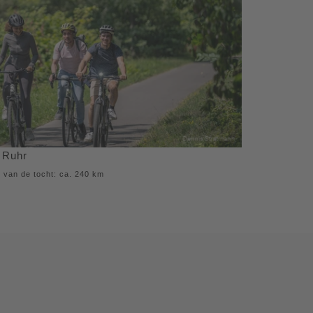
e Ruhr
 van de tocht: ca. 240 km