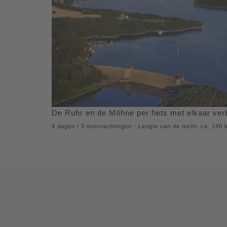
De Ruhr en de Möhne per fiets met elkaar ver
4 dagen / 3 overnachtingen - Lengte van de tocht: ca. 140