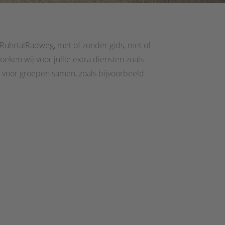
 RuhrtalRadweg, met of zonder gids, met of
eken wij voor jullie extra diensten zoals
s voor groepen samen, zoals bijvoorbeeld