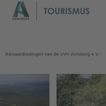
Reisaanbiedingen van de VVV Arnsberg e.V.: