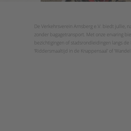
De Verkehrsverein Arnsberg e.V. biedt jullie,
zonder bagagetransport. Met onze ervaring bied
bezichtigingen of stadsrondleidingen langs de
‘Riddersmaaltijd in de Knappensaal’ of ‘Wande