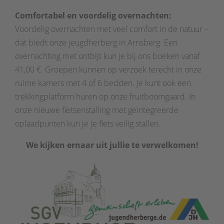
Comfortabel en voordelig overnachten:
Voordelig overnachten met veel comfort in de natuur –
dat biedt onze jeugdherberg in Arnsberg. Een
overnachting met ontbijt kun je bij ons boeken vanaf
41,00 €. Groepen kunnen op verzoek terecht in onze
ruime kamers met 4 of 6 bedden. Je kunt ook een
trekkingplatform huren op onze fruitboomgaard. In
onze nieuwe fietsenstalling met geïntegreerde
oplaadpunten kun je je fiets veilig stallen.
We kijken ernaar uit jullie te verwelkomen!