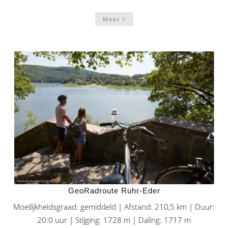
Meer
GeoRadroute Ruhr-Eder
Moeilijkheidsgraad: gemiddeld | Afstand: 210,5 km | Duur:
20:0 uur | Stijging: 1728 m | Daling: 1717 m